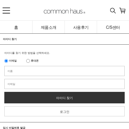
홈
제품소개
사용후기
C/S센터
아이디 찾기
아이디를 찾기 위한 방법을 선택하세요.
이메일
휴대폰
아이디 찾기
로그인
임시 비밀번호 발급