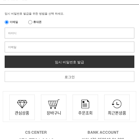
임시 비밀번호 발급을 위한 방법을 선택 하세요.
이메일
휴대폰
임시 비밀번호 발급
로그인
CS CENTER
BANK ACCOUNT